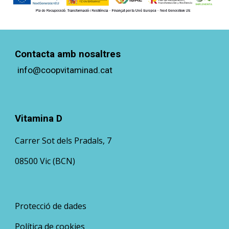
Contacta amb nosaltres
info@coopvitaminad.cat
Vitamina D
Carrer Sot dels Pradals, 7
08500 Vic (BCN)
Protecció de dades
Política de cookies